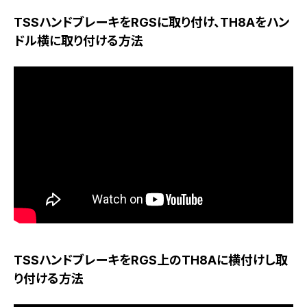
TSSハンドブレーキをRGSに取り付け、TH8Aをハン
ドル横に取り付ける方法
TSSハンドブレーキをRGS上のTH8Aに横付けし取
り付ける方法