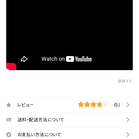
通報する
レビュー
(5)
送料・配送方法について
お支払い方法について