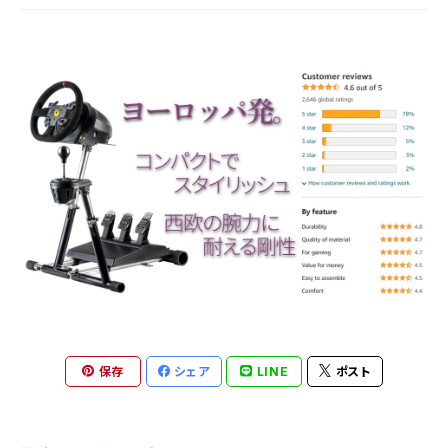
保存
シェア
LINE
ポスト