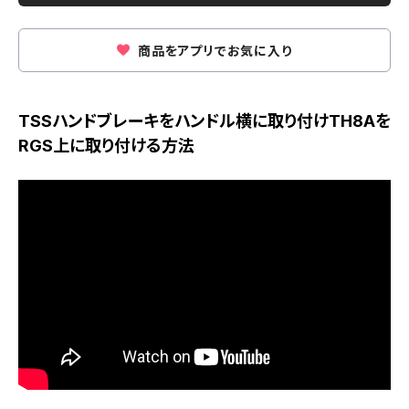
商品をアプリでお気に入り
TSSハンドブレーキをハンドル横に取り付けTH8Aを
RGS上に取り付ける方法