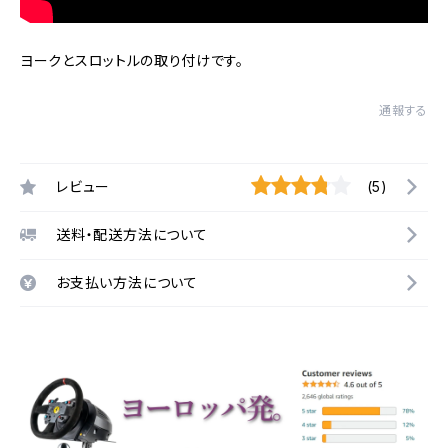
ヨークとスロットルの取り付けです。
通報する
レビュー
(5)
送料・配送方法について
お支払い方法について