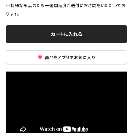
※特殊な部品のため一週間程度ご送付にお時間をいただいてお
ります。
カートに入れる
商品をアプリでお気に入り