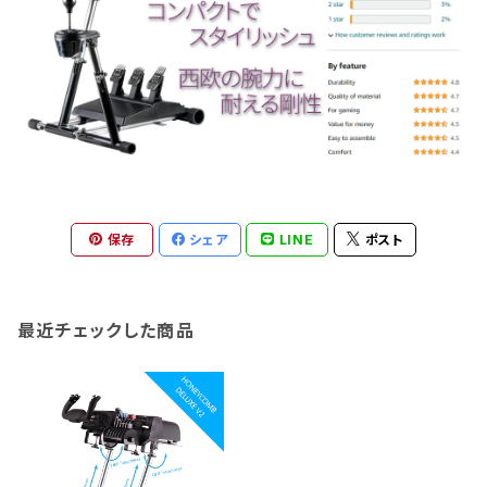
保存
シェア
LINE
ポスト
最近チェックした商品